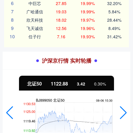
6
中巨芯
27.85
19.99%
32.20%
7
广哈通信
19.03
19.99%
5.84%
8
欣天科技
18.02
19.97%
28.44%
9
飞天诚信
12.56
19.96%
8.49%
10
任子行
7.16
19.93%
31.42%
沪深京行情 实时轮播
北证50
1122.88
3.42
0.30%