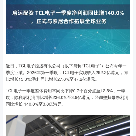
近日，TCL电子控股有限公司（以下简称“TCL电子”）公布今年一
季度业绩。2026年第一季度，TCL电子实现收入292.2亿港元，同
比增长15.3%;毛利同比增长27.6%至47.2亿港元。
TCL电子一季度整体费用率同比下降0.7个百分点至12.5%，一季
度，除税后利润同比增长236.0%至3.9亿港元，经调整归母净利润
同比增长 140.0%至3.8亿港元。