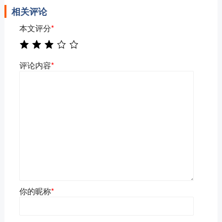
相关评论
本文评分
*
评论内容
*
你的昵称
*