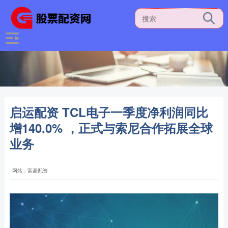
启运配资 TCL电子一季度净利润同比
增140.0% ，正式与索尼合作拓展全球
业务
网站：富豪配资