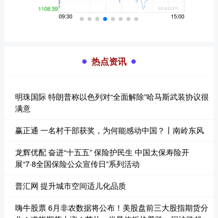
热点资讯
明珠国际 特朗普称以色列对“全面解除”哈马斯武装协议很
满意
赢正通 一名村干部获奖，为何能感动中国？丨南岭东风
龙辉优配 奋进“十五五” 保险护民生 中国太保寿险开
展“7·8全国保险公众宣传日”系列活动
普汇网 提升城市空间适儿化品质
嗨牛股票 6月非农数据将公布！美股盘前三大股指期货分