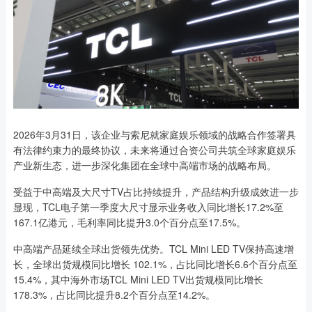
2026年3月31日，该企业与索尼就家庭娱乐领域的战略合作签署具
有法律约束力的最终协议，未来将通过合资公司共筑全球家庭娱乐
产业新生态，进一步深化集团在全球中高端市场的战略布局。
受益于中高端及大尺寸TV占比持续提升，产品结构升级成效进一步
显现，TCL电子第一季度大尺寸显示业务收入同比增长17.2%至
167.1亿港元，毛利率同比提升3.0个百分点至17.5%。
中高端产品延续全球出货领先优势。TCL Mini LED TV保持高速增
长，全球出货规模同比增长 102.1%，占比同比增长6.6个百分点至
15.4%，其中海外市场TCL Mini LED TV出货规模同比增长
178.3%，占比同比提升8.2个百分点至14.2%。