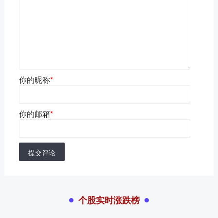
你的昵称
*
你的邮箱
*
提交评论
个股实时涨跌榜