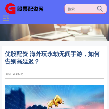
优股配资 海外玩永劫无间手游，如何
告别高延迟？
网站：富豪配资