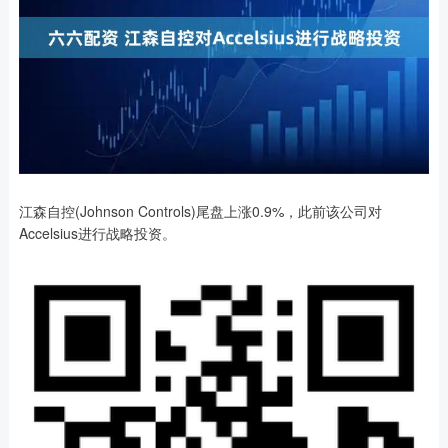
江森自控(Johnson Controls)尾盘上涨0.9%，此前该公司对
Accelsius进行战略投资。