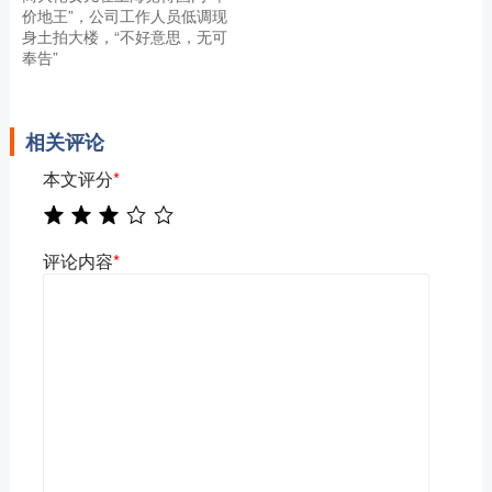
价地王”，公司工作人员低调现
身土拍大楼，“不好意思，无可
奉告”
相关评论
本文评分
*
评论内容
*