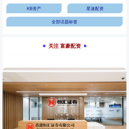
KB资产
星速配资
全部话题标签
关注 富豪配资