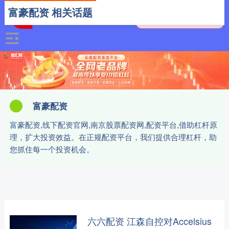
富豪配资 相关话题
富豪配资
富豪配资,线下配资官网,南京股票配资网,配资平台,借助杠杆原
理，扩大投资效益。在正规配资平台，我们提供合理杠杆，助
您抓住每一个投资机会。
六六配资 江森自控对Accelsius