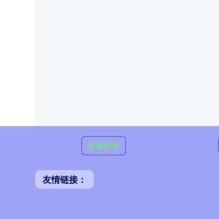
富豪配资
友情链接：