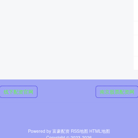
线下配资官网
南京股票配资网
Powered by
富豪配资
RSS地图
HTML地图
Copyright
© 2023-2026