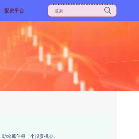
配资平台
杆，助您抓住每一个投资机会。